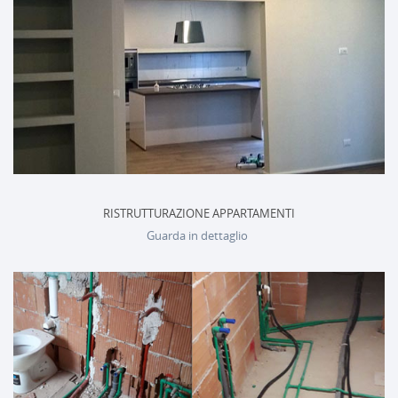
RISTRUTTURAZIONE APPARTAMENTI
Guarda in dettaglio