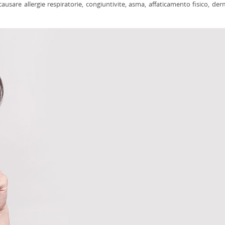
ausare allergie respiratorie, congiuntivite, asma, affaticamento fisico, der