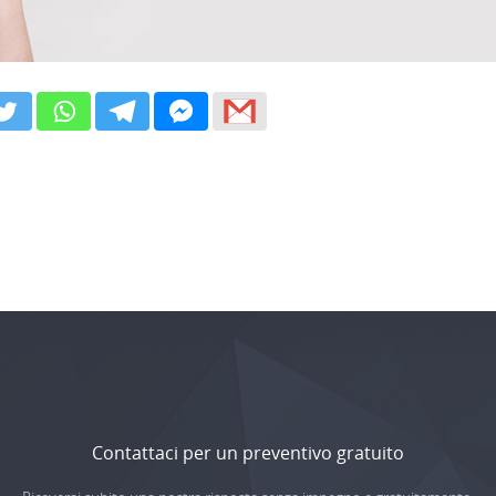
Contattaci per un preventivo gratuito