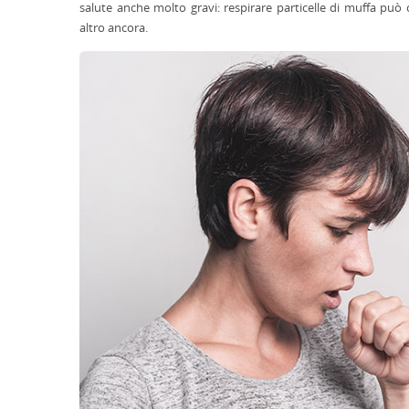
salute anche molto gravi: respirare particelle di muffa può c
altro ancora.