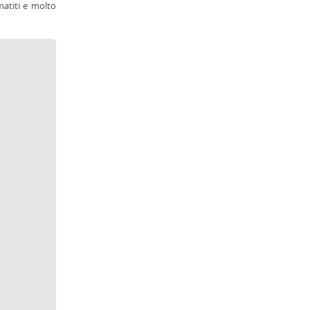
matiti e molto