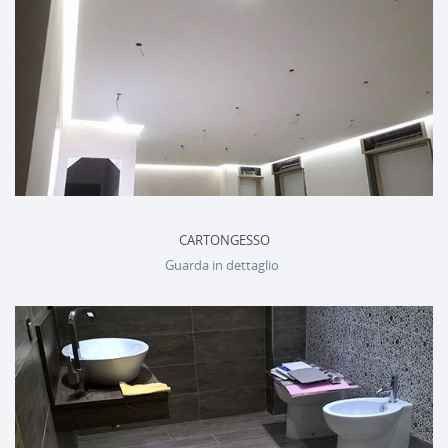
CARTONGESSO
Guarda in dettaglio