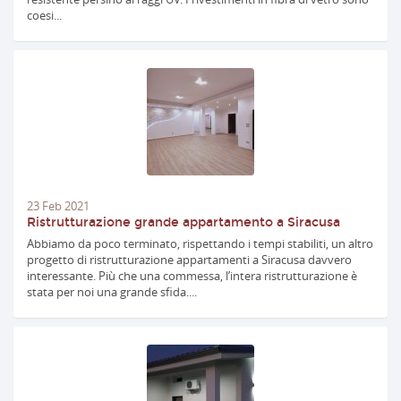
coesi...
23
Feb
2021
Ristrutturazione grande appartamento a Siracusa
Abbiamo da poco terminato, rispettando i tempi stabiliti, un altro
progetto di ristrutturazione appartamenti a Siracusa davvero
interessante. Più che una commessa, l’intera ristrutturazione è
stata per noi una grande sfida....