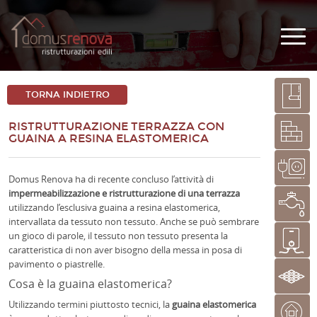
TORNA INDIETRO
RISTRUTTURAZIONE TERRAZZA CON
GUAINA A RESINA ELASTOMERICA
Domus Renova ha di recente concluso l’attività di
impermeabilizzazione e ristrutturazione di una terrazza
utilizzando l’esclusiva guaina a resina elastomerica,
intervallata da tessuto non tessuto. Anche se può sembrare
un gioco di parole, il tessuto non tessuto presenta la
caratteristica di non aver bisogno della messa in posa di
pavimento o piastrelle.
Cosa è la guaina elastomerica?
Utilizzando termini piuttosto tecnici, la
guaina elastomerica