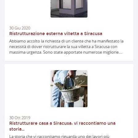
30
Giu
2020
Ristrutturazione esterna villetta a Siracusa
Abbiamo accolto la richiesta di un cliente che ha manifestato la
necessità di dover ristrutturare la sua villetta a Siracusa con
massima urgenza. Sono state apportate numerose migliorie....
30
Ott
2019
Ristrutturare casa a Siracusa: vi raccontiamo una
storia…
La storia che vi raccontiamo riguarda uno dei lavori più