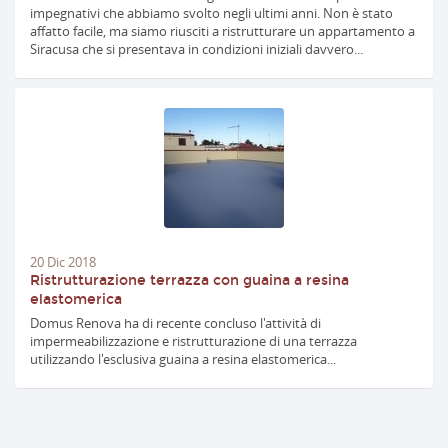
impegnativi che abbiamo svolto negli ultimi anni. Non è stato
affatto facile, ma siamo riusciti a ristrutturare un appartamento a
Siracusa che si presentava in condizioni iniziali davvero...
20
Dic
2018
Ristrutturazione terrazza con guaina a resina
elastomerica
Domus Renova ha di recente concluso l'attività di
impermeabilizzazione e ristrutturazione di una terrazza
utilizzando l'esclusiva guaina a resina elastomerica...