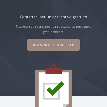
Contattaci per un preventivo gratuito
Riceverai subito una nostra risposta senza impegno e
gratuitamente.
INVIA RICHIESTA ADESSO!