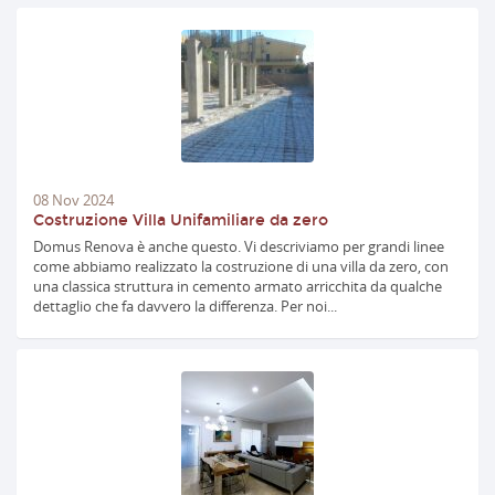
08
Nov
2024
Costruzione Villa Unifamiliare da zero
Domus Renova è anche questo. Vi descriviamo per grandi linee
come abbiamo realizzato la costruzione di una villa da zero, con
una classica struttura in cemento armato arricchita da qualche
dettaglio che fa davvero la differenza. Per noi...