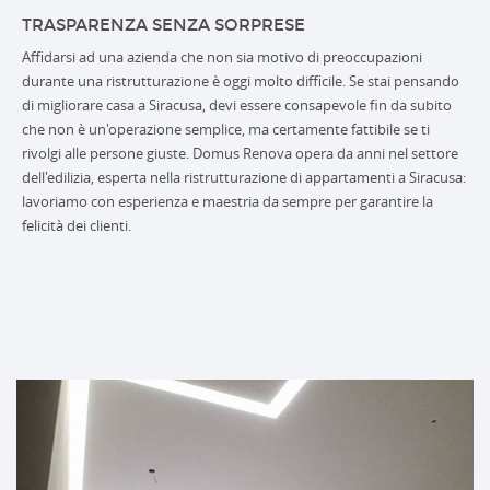
TRASPARENZA SENZA SORPRESE
Affidarsi ad una azienda che non sia motivo di preoccupazioni
durante una ristrutturazione è oggi molto difficile. Se stai pensando
di migliorare casa a Siracusa, devi essere consapevole fin da subito
che non è un'operazione semplice, ma certamente fattibile se ti
rivolgi alle persone giuste. Domus Renova opera da anni nel settore
dell'edilizia, esperta nella ristrutturazione di appartamenti a Siracusa:
lavoriamo con esperienza e maestria da sempre per garantire la
felicità dei clienti.