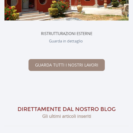
RISTRUTTURAZIONI ESTERNE
Guarda in dettaglio
GUARDA TUTTI I NOSTRI LAVORI
DIRETTAMENTE DAL NOSTRO BLOG
Gli ultimi articoli inseriti