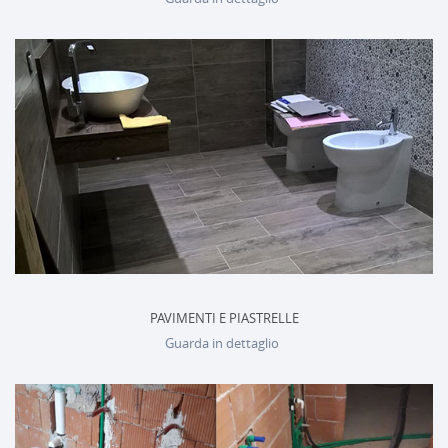
PAVIMENTI E PIASTRELLE
Guarda in dettaglio